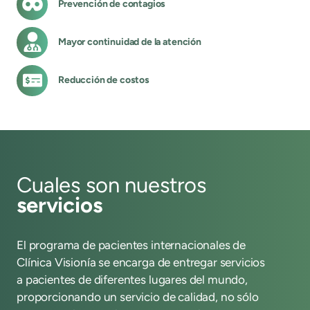
Prevención de contagios
Mayor continuidad de la atención
Reducción de costos
Cuales son nuestros
servicios
El programa de pacientes internacionales de
Clínica Visionía se encarga de entregar servicios
a pacientes de diferentes lugares del mundo,
proporcionando un servicio de calidad, no sólo