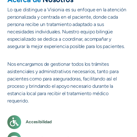
Lo que distingue a Visionia es su enfoque en la atención
personalizada y centrada en el paciente, donde cada
persona recibe un tratamiento adaptado a sus
necesidades individuales. Nuestro equipo bilingüe
especializado se dedica a coordinar, acompañar y
asegurar la mejor experiencia posible para los pacientes.
Nos encargamos de gestionar todos los trámites
asistenciales y administrativos necesarios, tanto para
pacientes como para aseguradoras, facilitando así el
proceso y brindando el apoyo necesario durante la
estancia local para recibir el tratamiento médico
requerido.
Accesibilidad