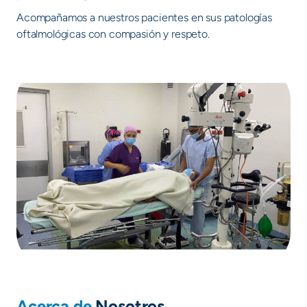
Acompañamos a nuestros pacientes en sus patologías
oftalmológicas con compasión y respeto.
Acerca de
Nosotros