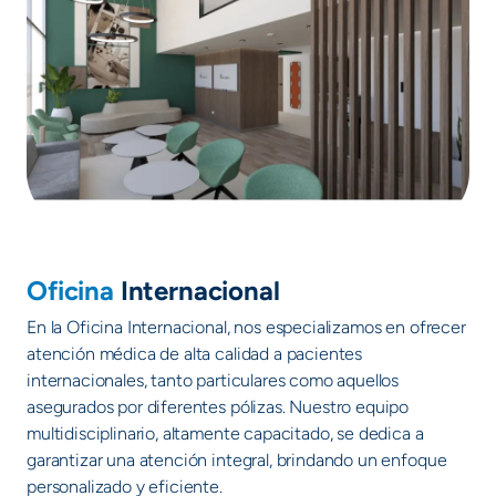
Oficina
Internacional
En la Oficina Internacional, nos especializamos en ofrecer
atención médica de alta calidad a pacientes
internacionales, tanto particulares como aquellos
asegurados por diferentes pólizas. Nuestro equipo
multidisciplinario, altamente capacitado, se dedica a
garantizar una atención integral, brindando un enfoque
personalizado y eficiente.