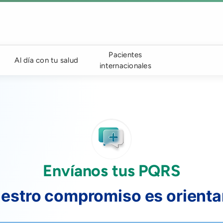
Pacientes
Al día con tu salud
internacionales
Envíanos tus PQRS
estro compromiso es orienta