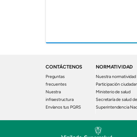
CONTÁCTENOS
NORMATIVIDAD
Preguntas
Nuestra normatividad
frecuentes
Participación ciudada
Nuestra
Ministerio de salud
infraestructura
Secretaría de salud de
Envíanos tus PQRS
Superintendencia Nac