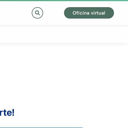
Oficina virtual
rte!